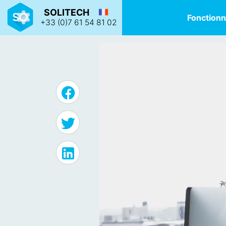
SOLITECH
Fonctionn
+33 (0)7 61 54 81 02
Justine VAUCHELLE