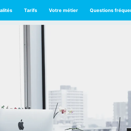
alités
Tarifs
Votre métier
Questions fréque