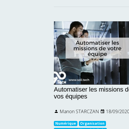
Automatiser les missions d
vos équipes
Manon STARCZAN
18/09/202
Numérique
Organisation